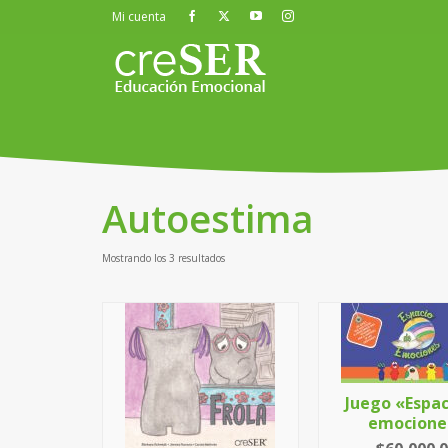
Mi cuenta
Autoestima
Mostrando los 3 resultados
Juego «Espac
emocione