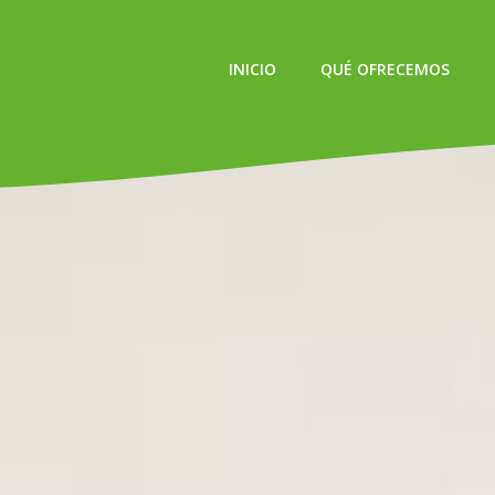
INICIO
QUÉ OFRECEMOS