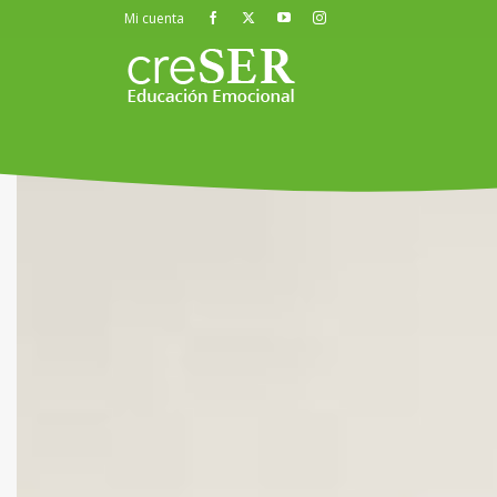
Mi cuenta