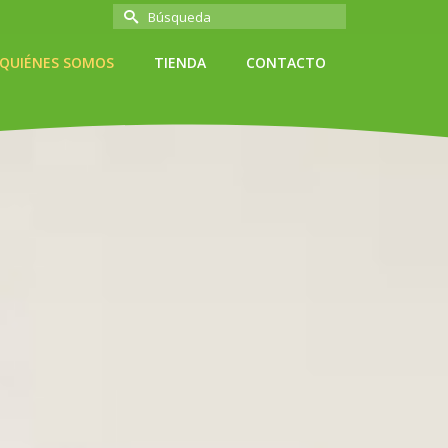
Buscar
por:
QUIÉNES SOMOS
TIENDA
CONTACTO