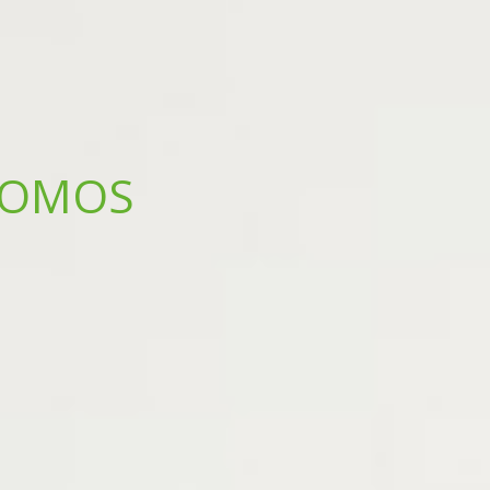
SOMOS