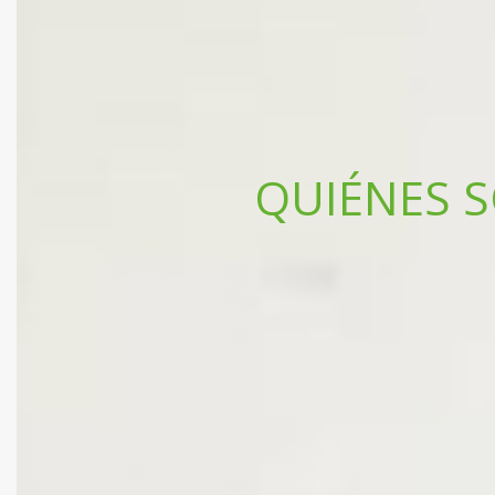
QUIÉNES 