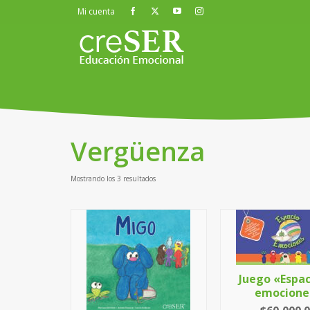
Mi cuenta
Vergüenza
Mostrando los 3 resultados
Juego «Espac
emocione