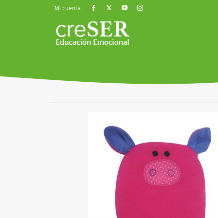
Mi cuenta