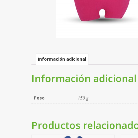
Información adicional
Información adicional
Peso
150 g
Productos relacionad