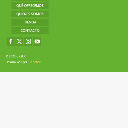
QUÉ OFRECEMOS
QUIÉNES SOMOS
TIENDA
CONTACTO
© 2026 creSER
Desarrollado por
Clappbox