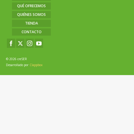
QUÉ OFRECEMOS
QUIÉNES SOMOS
TIENDA
CONTACTO
© 2026 creSER
Desarrollado por
Clappbox