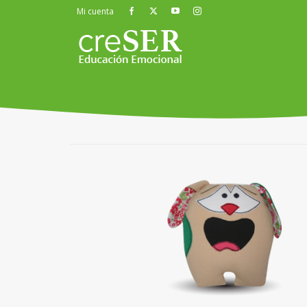
Mi cuenta