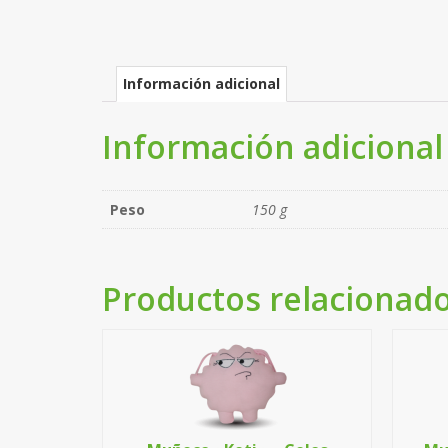
Información adicional
Información adicional
Peso
150 g
Productos relacionad