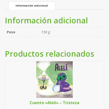
Información adicional
Información adicional
Peso
150 g
Productos relacionados
Cuento «Aleli» – Tristeza