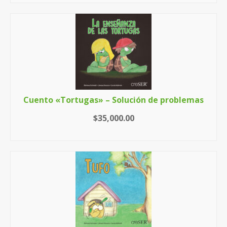
Cuento «Tortugas» – Solución de problemas
$
35,000.00
AÑADIR AL CARRITO