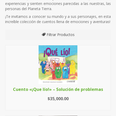
experiencias y sienten emociones parecidas a las nuestras, las
personas del Planeta Tierra.
¡Te invitamos a conocer su mundo y a sus personajes, en esta
increíble colección de cuentos llena de emociones y aventuras!
Filtrar Productos
Todo
Cuento «¡Que lío!» – Solución de problemas
$
35,000.00
LEER MÁS