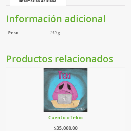
Información adicional
Información adicional
Peso
150 g
Productos relacionados
Cuento «Teki»
$
35,000.00