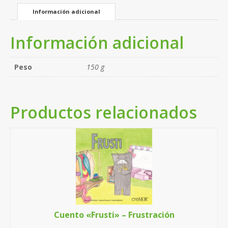
Información adicional
Información adicional
Peso
150 g
Productos relacionados
Cuento «Frusti» – Frustración