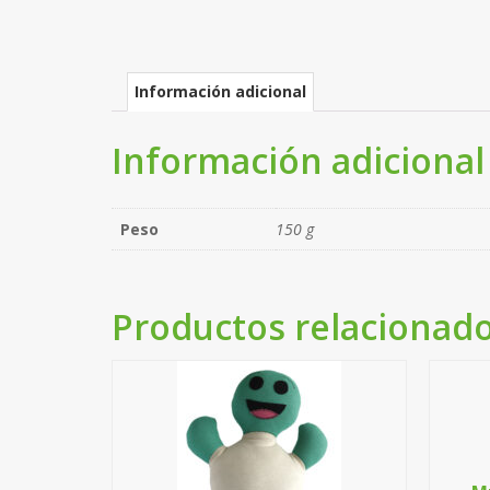
Información adicional
Información adicional
Peso
150 g
Productos relacionad