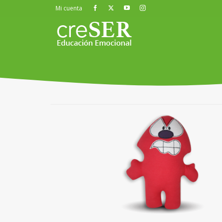
Mi cuenta